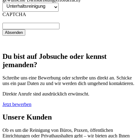
CAPTCHA
Du bist auf Jobsuche oder kennst
jemanden?
Schreibe uns eine Bewerbung oder schreibe uns direkt an. Schicke
uns ein paar Daten zu und wir werden dich umgehend kontaktieren.
Direkte Anrufe sind ausdrücklich erwünscht.
Jetzt bewerben
Unsere Kunden
Ob es um die Reinigung von Büros, Praxen, öffentlichen
Einrichtungen oder Privathaushalten geht – wir bieten auch Ihnen