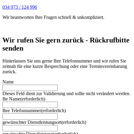
034 973 / 124 996
Wir beantworten Ihre Fragen schnell & unkompliziert.
Wir rufen Sie gern zurück - Rückrufbitte
senden
Hinterlassen Sie uns gerne Ihre Telefonnummer und wir rufen Sie
zeitnah für eine kurze Besprechung oder eine Terminvereinbarung
zurück.
Name
Dieses Feld dient zur Validierung und sollte nicht verändert werden.
Ihr Name
(erforderlich)
Ihre Telefonnummer
(erforderlich)
gewünschter Dienstleistungsort
(erforderlich)
gewünschte Dienstleistung
(erforderlich)