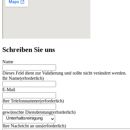
Schreiben Sie uns
Name
Dieses Feld dient zur Validierung und sollte nicht verändert werden.
Ihr Name
(erforderlich)
E-Mail
Ihre Telefonnummer
(erforderlich)
gewünschte Dienstleistung
(erforderlich)
Ihre Nachricht an uns
(erforderlich)