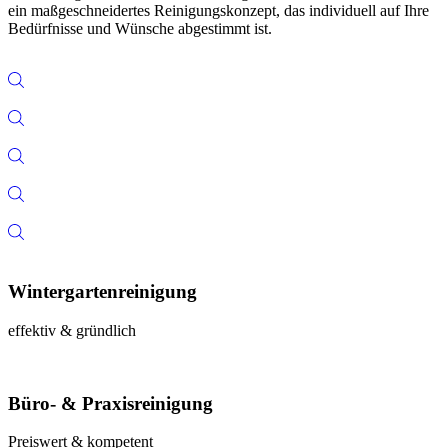
ein maßgeschneidertes Reinigungskonzept, das individuell auf Ihre
Bedürfnisse und Wünsche abgestimmt ist.
Wintergartenreinigung
effektiv & gründlich
Büro- & Praxisreinigung
Preiswert & kompetent