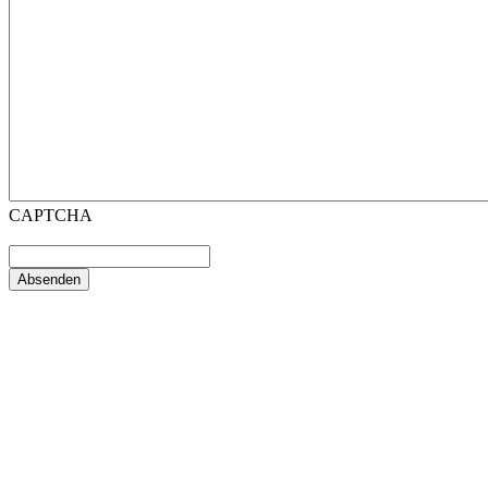
CAPTCHA