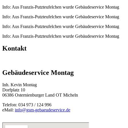
Info: Aus Franzis-Putzteufelchen wurde Gebäudeservice Montag
Info: Aus Franzis-Putzteufelchen wurde Gebäudeservice Montag
Info: Aus Franzis-Putzteufelchen wurde Gebäudeservice Montag
Info: Aus Franzis-Putzteufelchen wurde Gebäudeservice Montag
Kontakt
Gebäudeservice Montag
Inh. Kevin Montag
Dorfplatz 10
06386 Osternienburger Land OT Micheln
Telefon: 034 973 / 124 996
eMail:
info@gsm-gebaeudeservice.de