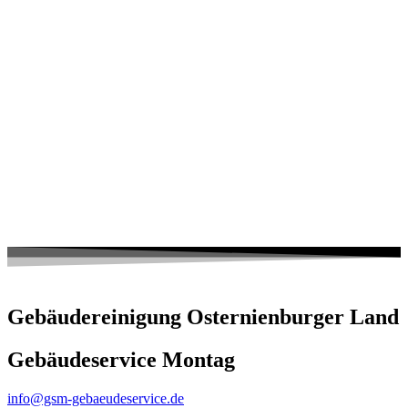
Gebäudereinigung Osternienburger Land
Gebäudeservice Montag
info@gsm-gebaeudeservice.de